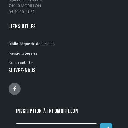
74440 MORILLON
04 50 90 11 22
LIENS UTILES
Bibliothèque de documents
Mentions légales
Nous contacter
SUIVEZ-NOUS
Facebook
INSCRIPTION À INFOMORILLON