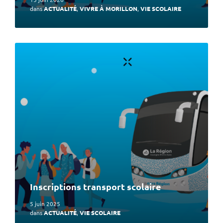
dans
ACTUALITÉ
,
VIVRE À MORILLON
,
VIE SCOLAIRE
En
lire
plus
Inscriptions transport scolaire
5 juin 2025
dans
ACTUALITÉ
,
VIE SCOLAIRE