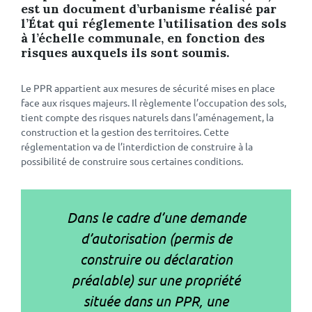
est un document d’urbanisme réalisé par
l’État qui réglemente l’utilisation des sols
à l’échelle communale, en fonction des
risques auxquels ils sont soumis.
Le PPR appartient aux mesures de sécurité mises en place
face aux risques majeurs. Il règlemente l’occupation des sols,
tient compte des risques naturels dans l’aménagement, la
construction et la gestion des territoires. Cette
réglementation va de l’interdiction de construire à la
possibilité de construire sous certaines conditions.
Dans le cadre d’une demande
d’autorisation (permis de
construire ou déclaration
préalable) sur une propriété
située dans un PPR, une