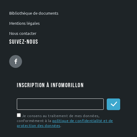
Bibliothèque de documents
Mentions légales
Nous contacter
SUIVEZ-NOUS
Facebook
INSCRIPTION À INFOMORILLON
Je consens au traitement de mes données,
conformément à la
politique de confidentialité et de
protection des données
.