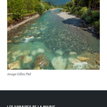
image Gilles Piel