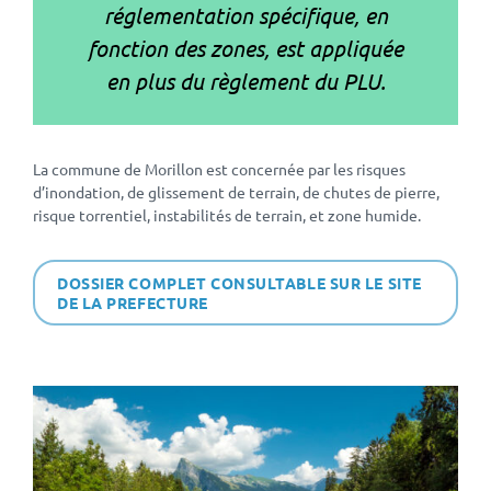
réglementation spécifique, en
fonction des zones, est appliquée
en plus du règlement du PLU.
La commune de Morillon est concernée par les risques
d’inondation, de glissement de terrain, de chutes de pierre,
risque torrentiel, instabilités de terrain, et zone humide.
DOSSIER COMPLET CONSULTABLE SUR LE SITE
DE LA PREFECTURE