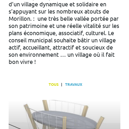
d’un village dynamique et solidaire en
s’appuyant sur les nombreux atouts de
Morillon. : une très belle vallée portée par
son patrimoine et une réelle vitalité sur les
plans économique, associatif, culturel. Le
conseil municipal souhaite bâtir un village
actif, accueillant, attractif et soucieux de
son environnement … un village où il fait
bon vivre !
TOUS
TRAVAUX
En
lire
plus