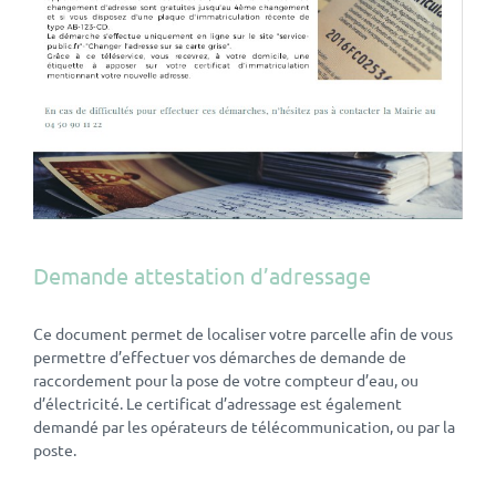
Demande attestation d’adressage
Ce document permet de localiser votre parcelle afin de vous
permettre d’effectuer vos démarches de demande de
raccordement pour la pose de votre compteur d’eau, ou
d’électricité. Le certificat d’adressage est également
demandé par les opérateurs de télécommunication, ou par la
poste.