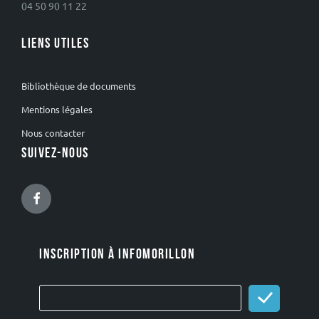
04 50 90 11 22
LIENS UTILES
Bibliothèque de documents
Mentions légales
Nous contacter
SUIVEZ-NOUS
Facebook
INSCRIPTION À INFOMORILLON