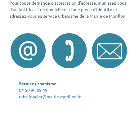
Pour toute demande d’attestation d’adresse, munissez-vous
d’un justificatif de domicile et d’une pièce d’identité et
adressez-vous au service urbanisme de la Mairie de Morillon
Service urbanisme
04 50 90 69 49
urba.foncier@mairie-morillon.fr