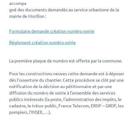
accompa
gné des documents demandés au service urbanisme de la
mairie de Morillon :
Formulaire demande création numéro voirie
Règlement création numéro voirie
La première plaque de numéro est offerte par la commune.
Pour les constructions neuves cette demande est à déposer
dès l’ouverture du chantier. Cette procédure se clôt par une
notification de la décision au pétitionnaire et par une
diffusion du numéro de voirie à l’ensemble des services
publics intéressés (la poste, l’administration des impôts, le
cadastre, le trésor public, France Telecom, ERDF – GRDF, les
pompiers, l’INSEE, …).