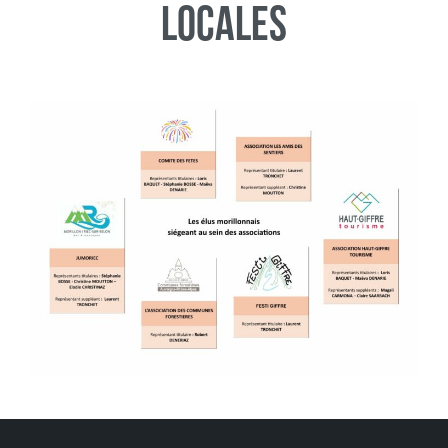
locales