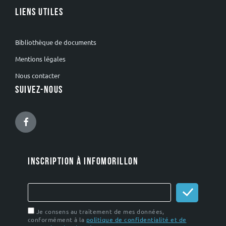
LIENS UTILES
Bibliothèque de documents
Mentions légales
Nous contacter
SUIVEZ-NOUS
Facebook
INSCRIPTION À INFOMORILLON
Je consens au traitement de mes données,
conformément à la
politique de confidentialité et de