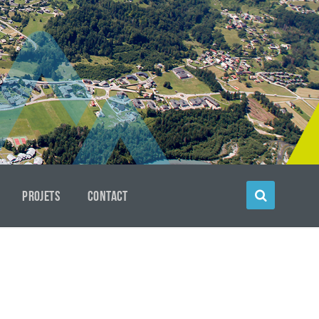
PROJETS
CONTACT