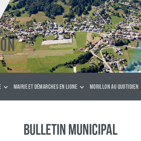
E
MAIRIE ET DÉMARCHES EN LIGNE
MORILLON AU QUOTIDIEN
Bulletin municipal