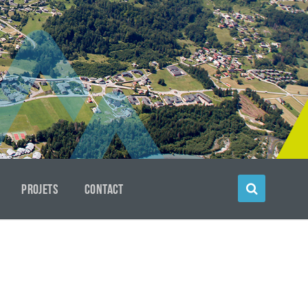
PROJETS
CONTACT