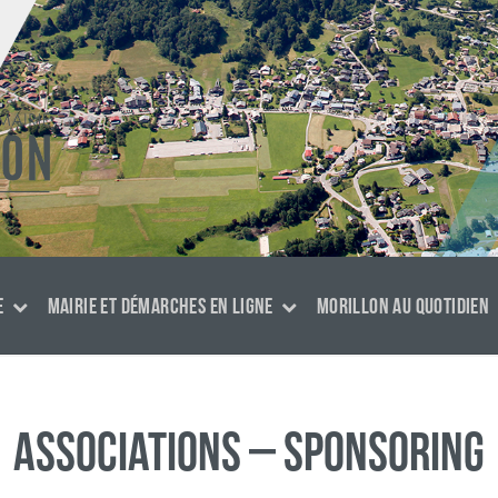
E
MAIRIE ET DÉMARCHES EN LIGNE
MORILLON AU QUOTIDIEN
Associations – sponsoring