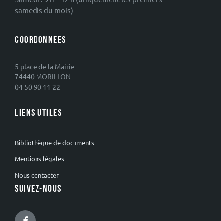
samedis du mois)
COORDONNEES
5 place de la Mairie
74440 MORILLON
04 50 90 11 22
LIENS UTILES
Bibliothèque de documents
Mentions légales
Nous contacter
SUIVEZ-NOUS
Facebook