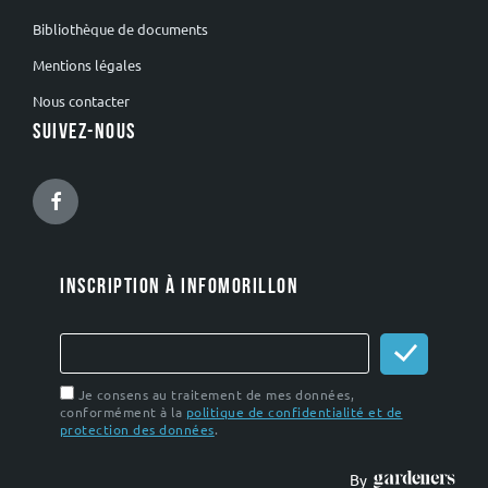
Bibliothèque de documents
Mentions légales
Nous contacter
SUIVEZ-NOUS
Facebook
INSCRIPTION À INFOMORILLON
Je consens au traitement de mes données,
conformément à la
politique de confidentialité et de
protection des données
.
By