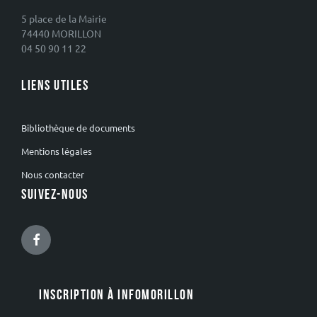
5 place de la Mairie
74440 MORILLON
04 50 90 11 22
LIENS UTILES
Bibliothèque de documents
Mentions légales
Nous contacter
SUIVEZ-NOUS
Facebook
INSCRIPTION À INFOMORILLON