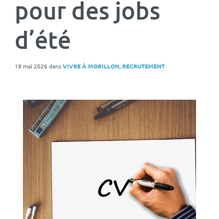
pour des jobs
d’été
18 mai 2026
dans
VIVRE À MORILLON
,
RECRUTEMENT