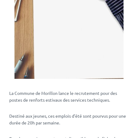
La Commune de Morillon lance le recrutement pour des
postes de renforts estivaux des services techniques.
Destiné aux jeunes, ces emplois d’été sont pourvus pour une
durée de 20h par semaine.