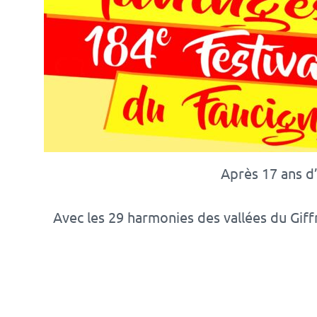
Après 17 ans d’
Avec les 29 harmonies des vallées du Giffr