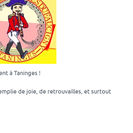
ent à Taninges !
mplie de joie, de retrouvailles, et surtout