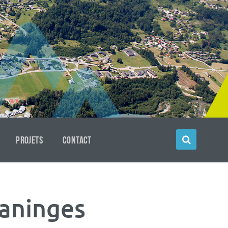
PROJETS
CONTACT
Taninges