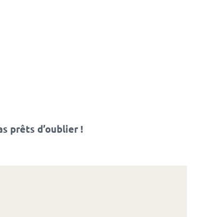
s prêts d’oublier !