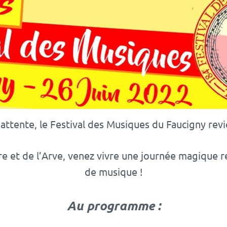
attente, le Festival des Musiques du Faucigny revi
e et de l’Arve, venez vivre une journée magique re
de musique !
Au programme :