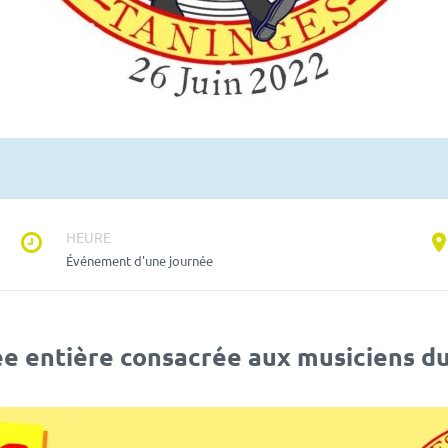
HEURE
Événement d'une journée
e entière consacrée aux musiciens du