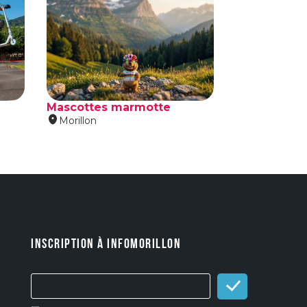
INSCRIPTION À INFOMORILLON