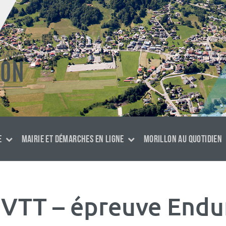
E
MAIRIE ET DÉMARCHES EN LIGNE
MORILLON AU QUOTIDIEN
VTT – épreuve Endu