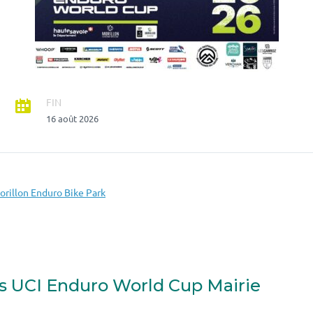
FIN
16 août 2026
rillon Enduro Bike Park