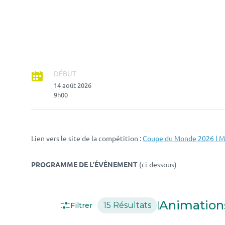
DÉBUT
14 août 2026
9h00
Lien vers le site de la compétition :
Coupe du Monde 2026 l Mo
PROGRAMME DE L’ÉVÈNEMENT
(ci-dessous)