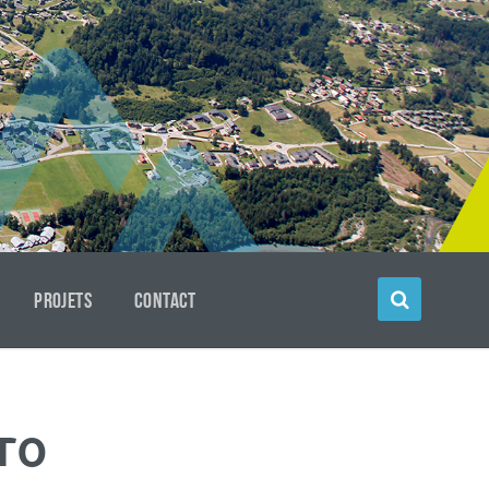
PROJETS
CONTACT
ro