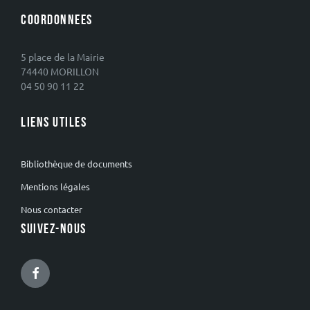
COORDONNEES
5 place de la Mairie
74440 MORILLON
04 50 90 11 22
LIENS UTILES
Bibliothèque de documents
Mentions légales
Nous contacter
SUIVEZ-NOUS
Facebook