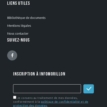
LIENS UTILES
Bibliothèque de documents
Mentions légales
Nous contacter
SUIVEZ-NOUS
Facebook
INSCRIPTION À INFOMORILLON
Je consens au traitement de mes données,
conformément à la
politique de confidentialité et de
protection des données
.