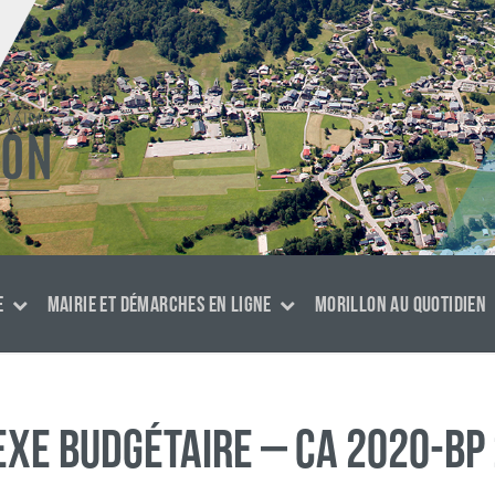
E
MAIRIE ET DÉMARCHES EN LIGNE
MORILLON AU QUOTIDIEN
xe budgétaire – CA 2020-BP