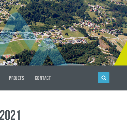
PROJETS
CONTACT
 2021