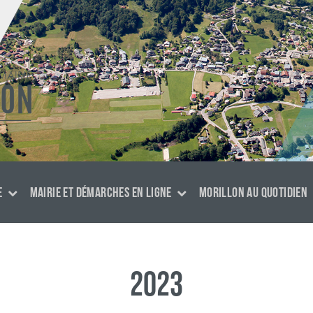
E
MAIRIE ET DÉMARCHES EN LIGNE
MORILLON AU QUOTIDIEN
2023