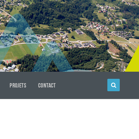
PROJETS
CONTACT