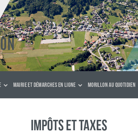
E
MAIRIE ET DÉMARCHES EN LIGNE
MORILLON AU QUOTIDIEN
Impôts et taxes