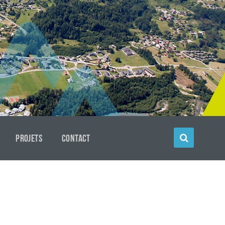
PROJETS
CONTACT