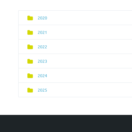
2020
2021
2022
2023
2024
2025