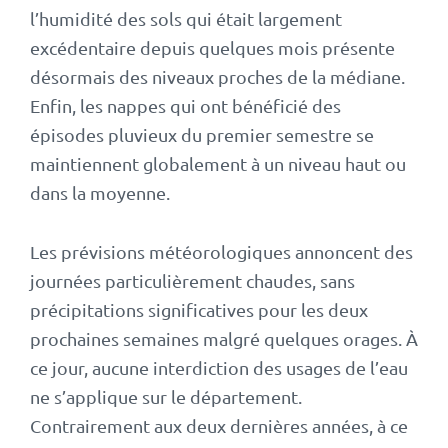
l’humidité des sols qui était largement
excédentaire depuis quelques mois présente
désormais des niveaux proches de la médiane.
Enfin, les nappes qui ont bénéficié des
épisodes pluvieux du premier semestre se
maintiennent globalement à un niveau haut ou
dans la moyenne.
Les prévisions météorologiques annoncent des
journées particulièrement chaudes, sans
précipitations significatives pour les deux
prochaines semaines malgré quelques orages. À
ce jour, aucune interdiction des usages de l’eau
ne s’applique sur le département.
Contrairement aux deux dernières années, à ce