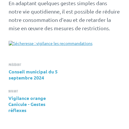
En adaptant quelques gestes simples dans
notre vie quotidienne, il est possible de réduire
notre consommation d’eau et de retarder la
mise en œuvre des mesures de restrictions.
Précédent
Conseil municipal du 5
septembre 2024
Suivant
Vigilance orange
Canicule - Gestes
réflexes