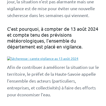
jour, la situation n’est pas alarmante mais une
vigilance est de mise pour éviter une nouvelle
sécheresse dans les semaines qui viennent.
C’est pourquoi, à compter de 13 août 2024
et compte tenu des prévisions
météorologiques, l’ensemble du
département est placé en vigilance.
Afin de contribuer à améliorer la situation sur le
territoire, le préfet de la Haute-Savoie appelle
l’ensemble des acteurs (particuliers,
entreprises, et collectivités) à faire des efforts
pour économiser l’eau.