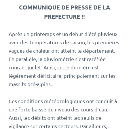
COMMUNIQUE DE PRESSE DE LA
PREFECTURE !!
Après un printemps et un début d’été pluvieux
avec des températures de saison, les premières
vagues de chaleur ont atteint le département.
En parallèle, la pluviométrie s’est raréfiée
courant juillet. Ainsi, cette dernière est
légèrement déficitaire, principalement sur les
massifs pré-alpins.
Ces conditions météorologiques ont conduit à
une forte baisse du niveau des cours d’eau.
Aussi, les débits ont atteint les seuils de
vigilance sur certains secteurs. Par ailleurs,