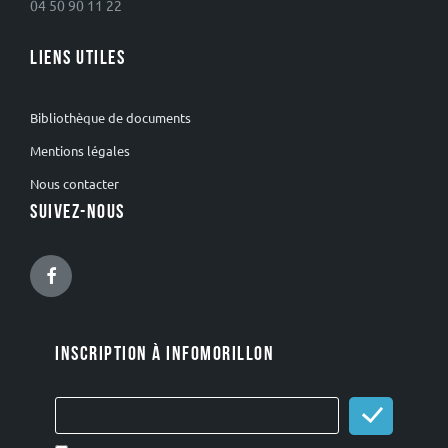
04 50 90 11 22
LIENS UTILES
Bibliothèque de documents
Mentions légales
Nous contacter
SUIVEZ-NOUS
Facebook
INSCRIPTION À INFOMORILLON