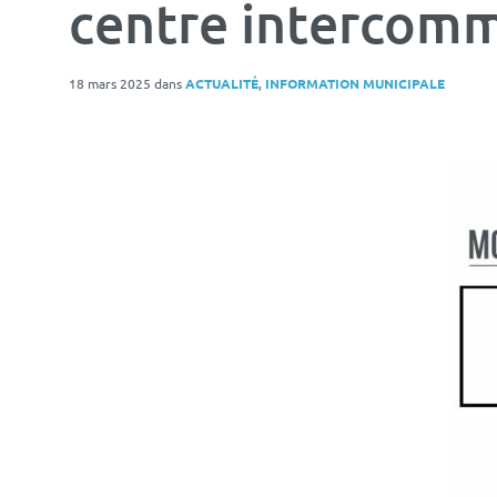
centre intercomm
18 mars 2025
dans
ACTUALITÉ
,
INFORMATION MUNICIPALE