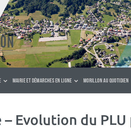
E
MAIRIE ET DÉMARCHES EN LIGNE
MORILLON AU QUOTIDIEN
– Evolution du PLU 