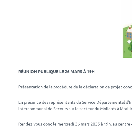
RÉUNION PUBLIQUE LE 26 MARS À 19H
Présentation de la procédure de la déclaration de projet con
En présence des représentants du Service Départemental d’In
Intercommunal de Secours sur le secteur du Mollards à Morill
Rendez-vous donc le mercredi 26 mars 2025 à 19h, au centre de