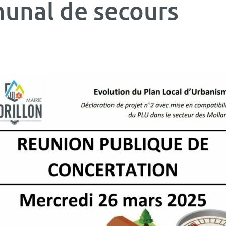
unal de secours