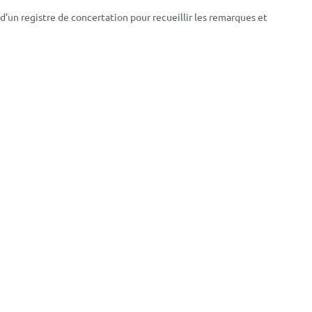
d’un registre de concertation pour recueillir les remarques et