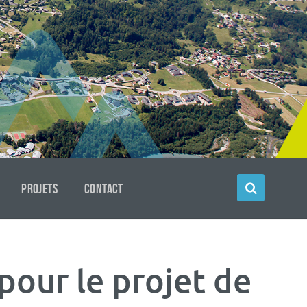
PROJETS
CONTACT
pour le projet de