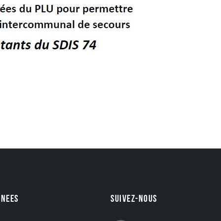
NEES
SUIVEZ-NOUS