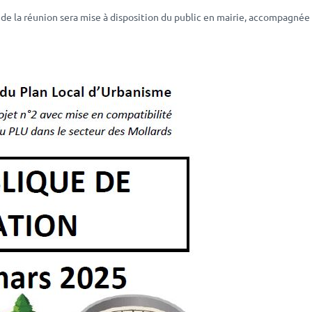
 de la réunion sera mise à disposition du public en mairie, accompagnée 