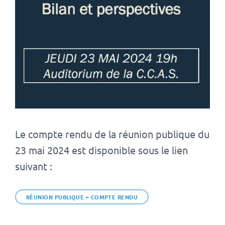
Le compte rendu de la réunion publique du
23 mai 2024 est disponible sous le lien
suivant :
RÉUNION PUBLIQUE – COMPTE RENDU