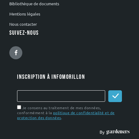
Bibliothèque de documents
Mentions légales
Nous contacter
SUIVEZ-NOUS
Facebook
INSCRIPTION À INFOMORILLON
Je consens au traitement de mes données,
conformément à la
politique de confidentialité et de
protection des données
.
By