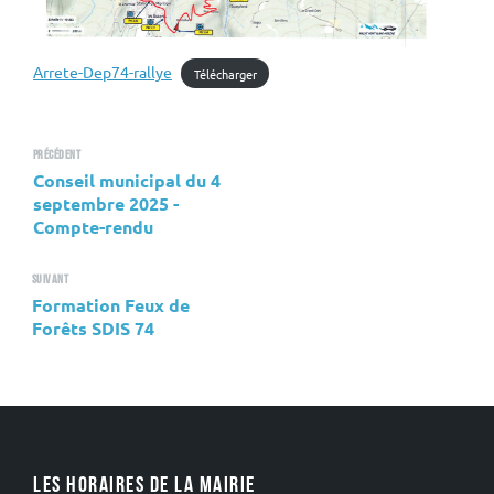
Arrete-Dep74-rallye
Télécharger
Précédent
Conseil municipal du 4
septembre 2025 -
Compte-rendu
Suivant
Formation Feux de
Forêts SDIS 74
LES HORAIRES DE LA MAIRIE