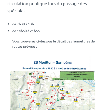
circulation publique lors du passage des
spéciales.
de 7h30 à 13h
de 14h50 à 21h55
Vous trouverez ci-dessous le détail des fermetures de
routes prévues :