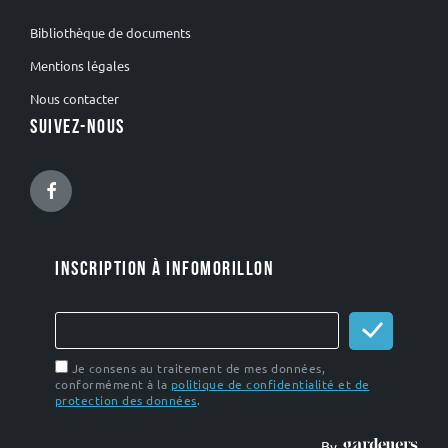
Bibliothèque de documents
Mentions légales
Nous contacter
SUIVEZ-NOUS
Facebook
INSCRIPTION À INFOMORILLON
Je consens au traitement de mes données,
conformément à la
politique de confidentialité et de
protection des données
.
By