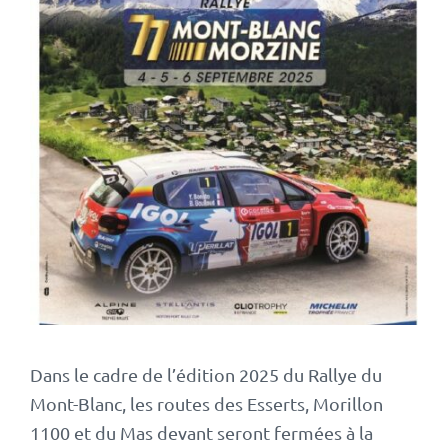
Dans le cadre de l’édition 2025 du Rallye du
Mont-Blanc, les routes des Esserts, Morillon
1100 et du Mas devant seront fermées à la