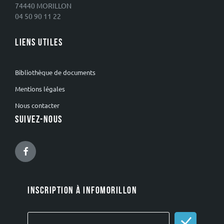
74440 MORILLON
04 50 90 11 22
LIENS UTILES
Bibliothèque de documents
Mentions légales
Nous contacter
SUIVEZ-NOUS
Facebook
INSCRIPTION À INFOMORILLON