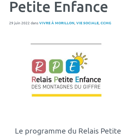
Petite Enfance
29 juin 2022
dans
VIVRE À MORILLON
,
VIE SOCIALE
,
CCMG
Le programme du Relais Petite