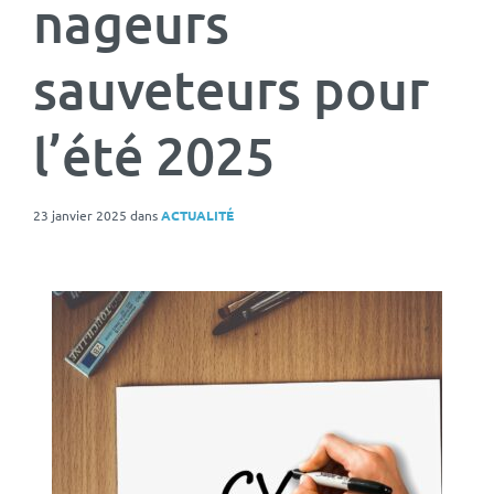
nageurs
sauveteurs pour
l’été 2025
23 janvier 2025
dans
ACTUALITÉ