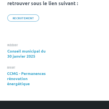
retrouver sous le lien suivant :
RECRUTEMENT
Précédent
Conseil municipal du
30 janvier 2025
Suivant
CCMG - Permanences
rénovation
énergétique