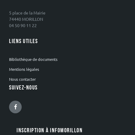
5 place de la Mairie
74440 MORILLON
04 50 90 11 22
LIENS UTILES
Bibliothèque de documents
Mentions légales
Nous contacter
SUIVEZ-NOUS
Facebook
INSCRIPTION À INFOMORILLON