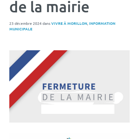
de la mairie
23 décembre 2024
dans
VIVRE À MORILLON
,
INFORMATION
MUNICIPALE