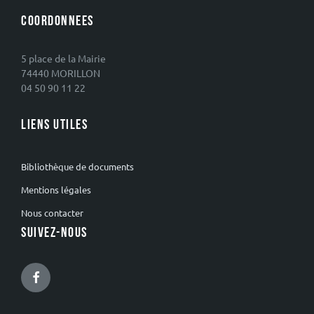
COORDONNEES
5 place de la Mairie
74440 MORILLON
04 50 90 11 22
LIENS UTILES
Bibliothèque de documents
Mentions légales
Nous contacter
SUIVEZ-NOUS
Facebook