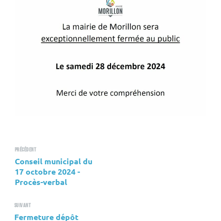
Précédent
Conseil municipal du
17 octobre 2024 -
Procès-verbal
Suivant
Fermeture dépôt