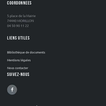
COORDONNEES
5 place de la Mairie
74440 MORILLON
04 50 90 11 22
LIENS UTILES
Bibliothèque de documents
Mentions légales
Nous contacter
SUIVEZ-NOUS
Facebook