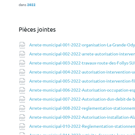
dans
2022
Pièces jointes
Arrete-municipal-001-2022-organisation-La-Grande-Od
Arrete-municipal-002-2022-arrete-autorisation-interv
Arrete-municipal-003-2022-travaux-route-des-Follys-S
Arrete-municipal-004-2022-autorisation-intervention-
Arrete-municipal-005-2022-autorisation-intervention-
Arrete-municipal-006-2022-Autorisation-occupation-es
Arrete-municipal-007-2022-Autorisation-dun-debit-de-
Arrete-municipal-008-2022-reglementation-stationneme
Arrete-municipal-009-2022-Autorisation-installation-Al
Arrete-municipal-010-2022-Reglementation-stationnem