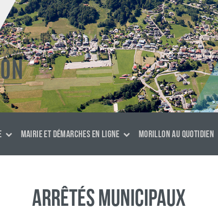
E
MAIRIE ET DÉMARCHES EN LIGNE
MORILLON AU QUOTIDIEN
Arrêtés municipaux