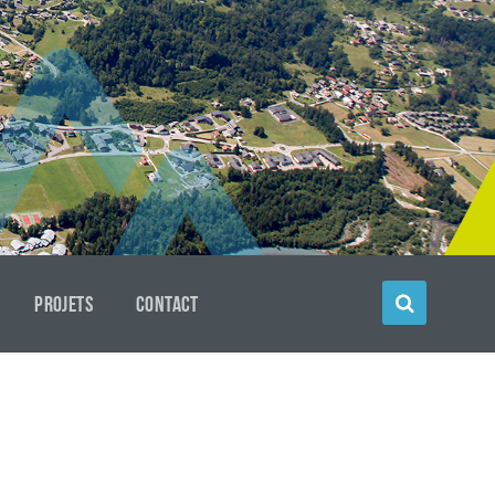
PROJETS
CONTACT