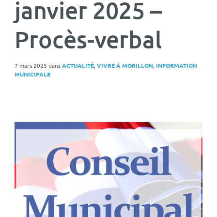
janvier 2025 –
Procès-verbal
7 mars 2025
dans
ACTUALITÉ
,
VIVRE À MORILLON
,
INFORMATION
MUNICIPALE