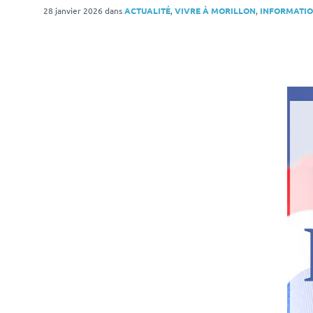
28 janvier 2026
dans
ACTUALITÉ
,
VIVRE À MORILLON
,
INFORMATIO