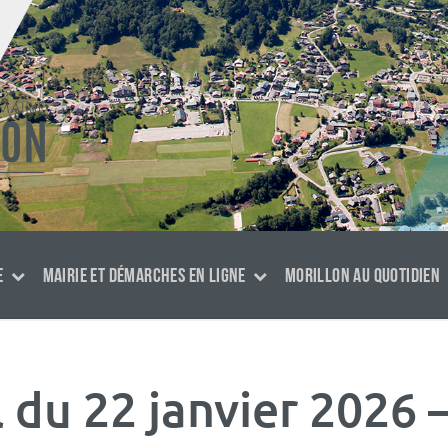
E
MAIRIE ET DÉMARCHES EN LIGNE
MORILLON AU QUOTIDIEN
l du 22 janvier 2026