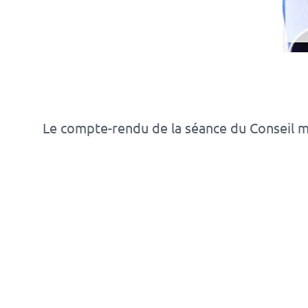
Le compte-rendu de la séance du Conseil mu