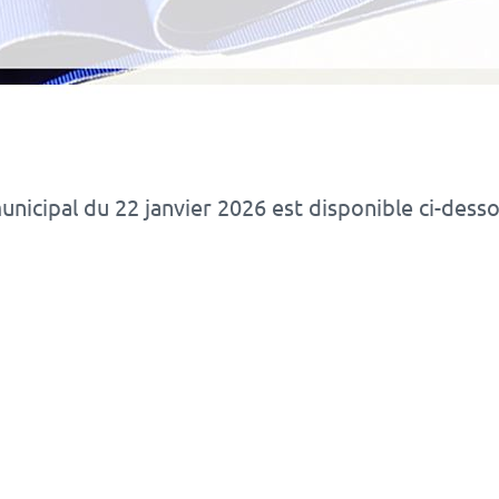
nicipal du 22 janvier 2026 est disponible ci-desso