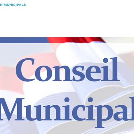
N MUNICIPALE