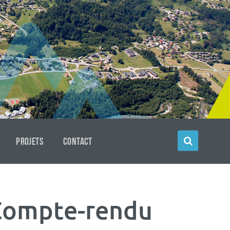
PROJETS
CONTACT
 Compte-rendu