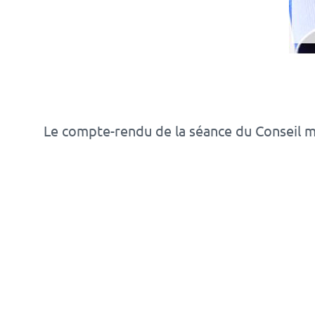
Le compte-rendu de la séance du Conseil mu