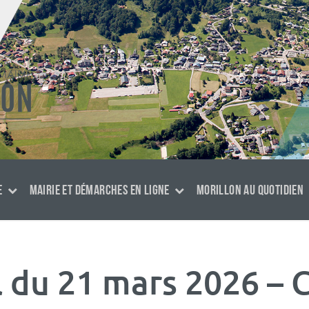
E
MAIRIE ET DÉMARCHES EN LIGNE
MORILLON AU QUOTIDIEN
l du 21 mars 2026 –