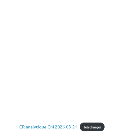
CR analytique CM 2026-03-21
Télécharger