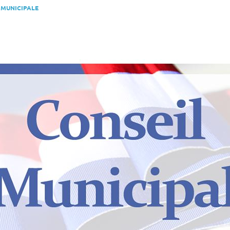
 MUNICIPALE