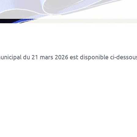
nicipal du 21 mars 2026 est disponible ci-dessous