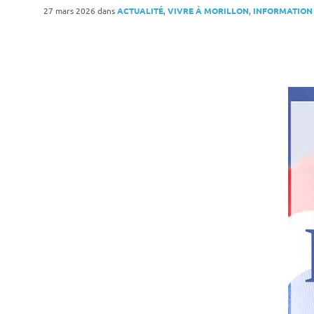
27 mars 2026
dans
ACTUALITÉ
,
VIVRE À MORILLON
,
INFORMATION