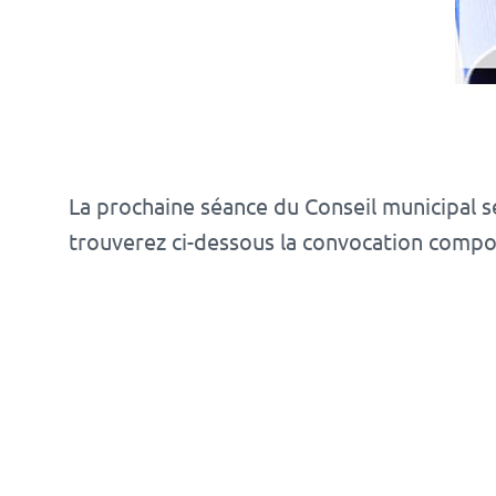
La prochaine séance du Conseil municipal se 
trouverez ci-dessous la convocation comport