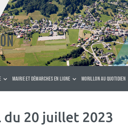
E
MAIRIE ET DÉMARCHES EN LIGNE
MORILLON AU QUOTIDIEN
 du 20 juillet 2023