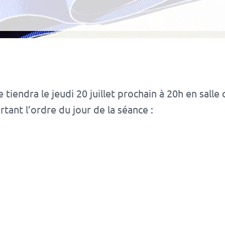
tiendra le jeudi 20 juillet prochain à 20h en salle 
ant l’ordre du jour de la séance :