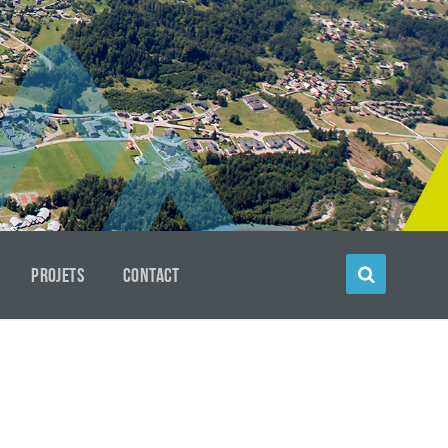
PROJETS
CONTACT