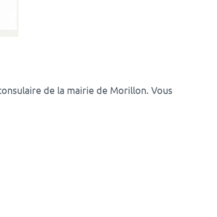
consulaire de la mairie de Morillon. Vous