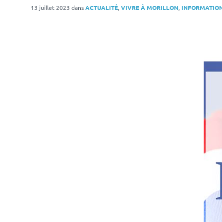
13 juillet 2023
dans
ACTUALITÉ
,
VIVRE À MORILLON
,
INFORMATION