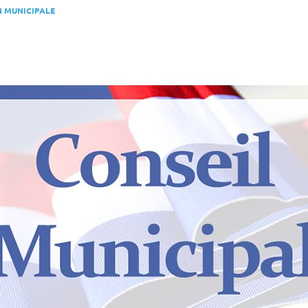
 MUNICIPALE