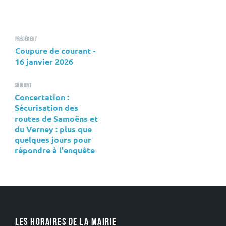
Précédent
Coupure de courant -
16 janvier 2026
Suivant
Concertation :
Sécurisation des
routes de Samoëns et
du Verney : plus que
quelques jours pour
répondre à l'enquête
LES HORAIRES DE LA MAIRIE