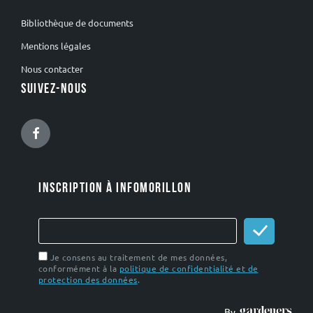
Bibliothèque de documents
Mentions légales
Nous contacter
SUIVEZ-NOUS
Facebook
INSCRIPTION À INFOMORILLON
Je consens au traitement de mes données,
conformément à la
politique de confidentialité et de
protection des données
.
By