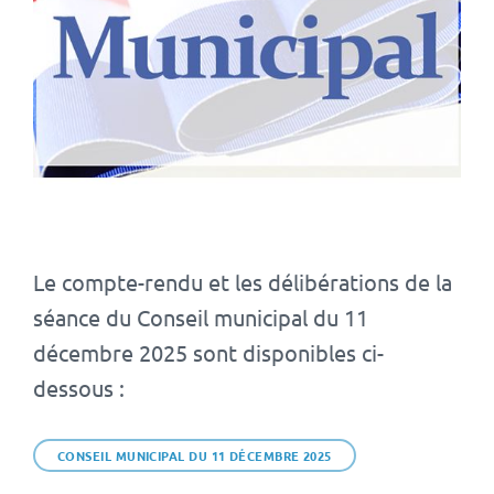
Le compte-rendu et les délibérations de la
séance du Conseil municipal du 11
décembre 2025 sont disponibles ci-
dessous :
CONSEIL MUNICIPAL DU 11 DÉCEMBRE 2025