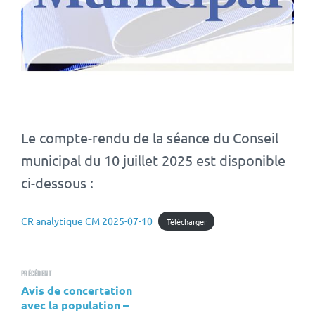
Le compte-rendu de la séance du Conseil
municipal du 10 juillet 2025 est disponible
ci-dessous :
CR analytique CM 2025-07-10
Télécharger
Précédent
Avis de concertation
avec la population –