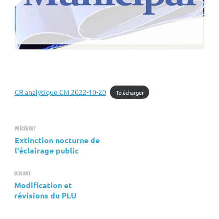
CR analytique CM 2022-10-20
Télécharger
Précédent
Extinction nocturne de
l'éclairage public
Suivant
Modification et
révisions du PLU