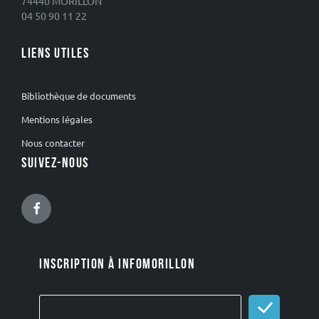
74440 MORILLON
04 50 90 11 22
LIENS UTILES
Bibliothèque de documents
Mentions légales
Nous contacter
SUIVEZ-NOUS
Facebook
INSCRIPTION À INFOMORILLON