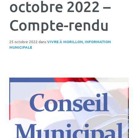
octobre 2022 –
Compte-rendu
25 octobre 2022
dans
VIVRE À MORILLON
,
INFORMATION
MUNICIPALE