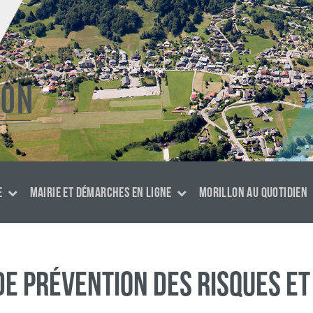
E
MAIRIE ET DÉMARCHES EN LIGNE
MORILLON AU QUOTIDIEN
de prévention des risques et