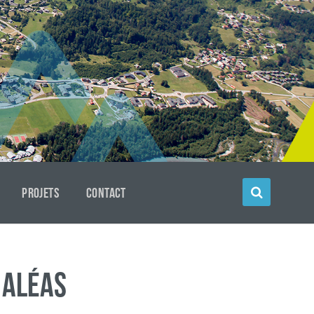
PROJETS
CONTACT
 aléas