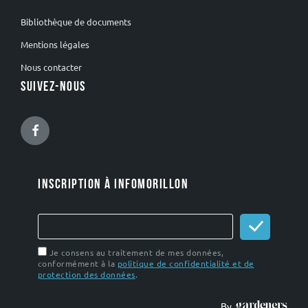
Bibliothèque de documents
Mentions légales
Nous contacter
SUIVEZ-NOUS
Facebook
INSCRIPTION À INFOMORILLON
Je consens au traitement de mes données,
conformément à la
politique de confidentialité et de
protection des données
.
By