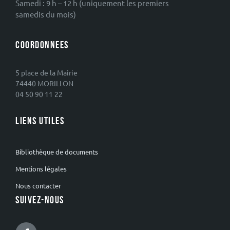
Samedi : 9 h – 12 h (uniquement les premiers
samedis du mois)
COORDONNEES
5 place de la Mairie
74440 MORILLON
04 50 90 11 22
LIENS UTILES
Bibliothèque de documents
Mentions légales
Nous contacter
SUIVEZ-NOUS