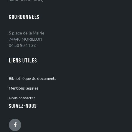
COORDONNEES
5 place de la Mairie
74440 MORILLON
04 50 90 11 22
LIENS UTILES
Bibliothèque de documents
Mentions légales
Nous contacter
SUIVEZ-NOUS
Facebook