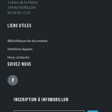
5 place de la Mairie
74440 MORILLON
04 50 90 11 22
LIENS UTILES
Bibliothèque de documents
Mentions légales
Nous contacter
SUIVEZ-NOUS
Facebook
INSCRIPTION À INFOMORILLON