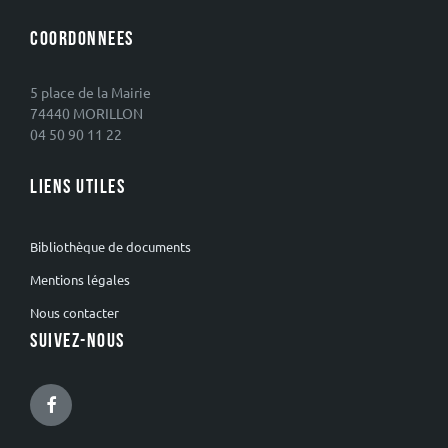
COORDONNEES
5 place de la Mairie
74440 MORILLON
04 50 90 11 22
LIENS UTILES
Bibliothèque de documents
Mentions légales
Nous contacter
SUIVEZ-NOUS
Facebook