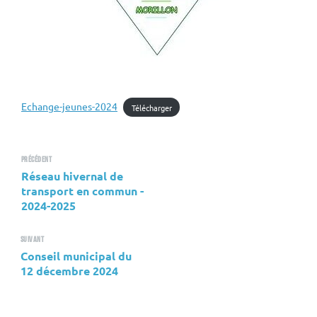
Echange-jeunes-2024
Télécharger
Précédent
Réseau hivernal de
transport en commun -
2024-2025
Suivant
Conseil municipal du
12 décembre 2024