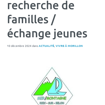
recherche de
familles /
échange jeunes
10 décembre 2024
dans
ACTUALITÉ
,
VIVRE À MORILLON