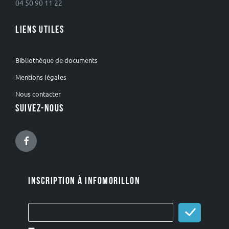
04 50 90 11 22
LIENS UTILES
Bibliothèque de documents
Mentions légales
Nous contacter
SUIVEZ-NOUS
Facebook
INSCRIPTION À INFOMORILLON