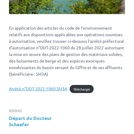
En application des articles du code de l’environnement
relatifs aux dispositions applicables aux opérations soumises
à autorisation, veuillez trouver ci-dessous l’arrêté préfectoral
d’autorisation n°DDT-2022-1060 du 28 juillet 2022 autorisant
la mise en œuvre des plans de gestion des matériaux solides,
des boisements de berge et des espèces exotiques
envahissantes du bassin versant du Giffre et de ses affluents
(bénéficiaire : SM3A)
Arrêté n°DDT-2022-1060 SM3A
Télécharger
Précédent
Départ du Docteur
Schaefer