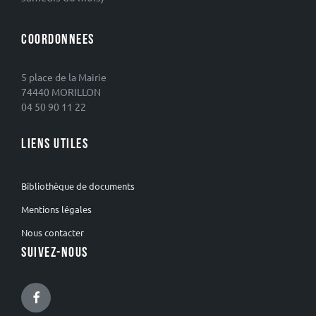
COORDONNEES
5 place de la Mairie
74440 MORILLON
04 50 90 11 22
LIENS UTILES
Bibliothèque de documents
Mentions légales
Nous contacter
SUIVEZ-NOUS
Facebook