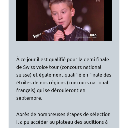
À ce jour il est qualifié pour la demi-finale
de Swiss voice tour (concours national
suisse) et également qualifié en finale des
étoiles de nos régions (concours national
français) qui se dérouleront en
septembre.
Après de nombreuses étapes de sélection
il a pu accéder au plateau des auditions à