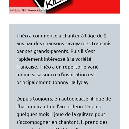
Théo a commencé à chanter à l’âge de 2
ans par des chansons savoyardes transmis
par ses grands-parents. Puis il s’est
rapidement intéressé à la variété
française. Théo a un répertoire varié
même si sa source d’inspiration est
principalement Johnny Hallyday.
Depuis toujours, en autodidacte, il joue de
l’harmonica et de l’accordéon. Depuis
quelques mois il joue de la guitare pour
s’accompagner en chantant. Il prend des