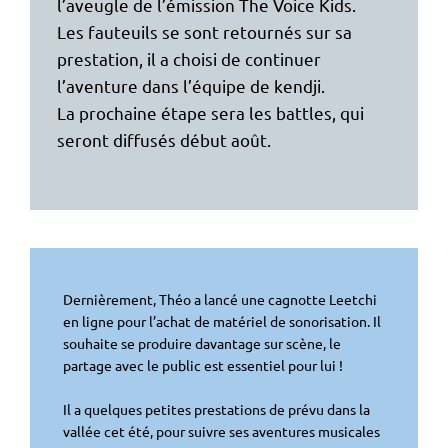
l’aveugle de l’émission The Voice Kids.
Les fauteuils se sont retournés sur sa
prestation, il a choisi de continuer
l’aventure dans l’équipe de kendji.
La prochaine étape sera les battles, qui
seront diffusés début août.
Dernièrement, Théo a lancé une cagnotte Leetchi
en ligne pour l’achat de matériel de sonorisation. Il
souhaite se produire davantage sur scène, le
partage avec le public est essentiel pour lui !
Il a quelques petites prestations de prévu dans la
vallée cet été, pour suivre ses aventures musicales