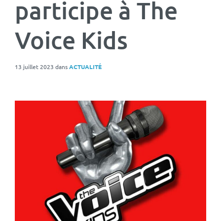
participe à The
Voice Kids
13 juillet 2023
dans
ACTUALITÉ