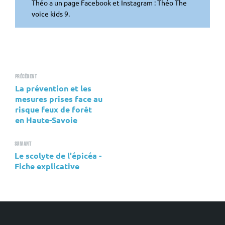
Théo a un page Facebook et Instagram : Théo The
voice kids 9.
Précédent
La prévention et les
mesures prises face au
risque feux de forêt
en Haute-Savoie
Suivant
Le scolyte de l'épicéa -
Fiche explicative