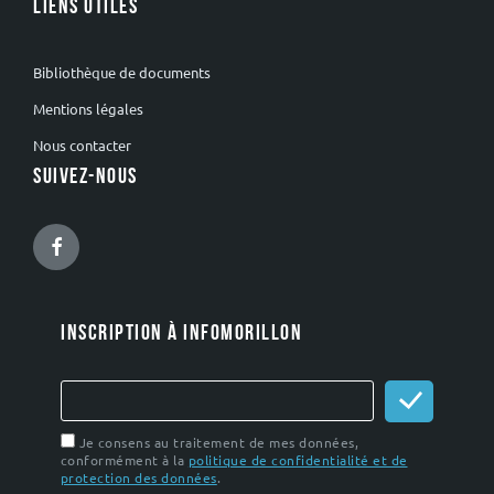
LIENS UTILES
Bibliothèque de documents
Mentions légales
Nous contacter
SUIVEZ-NOUS
Facebook
INSCRIPTION À INFOMORILLON
Je consens au traitement de mes données,
conformément à la
politique de confidentialité et de
protection des données
.